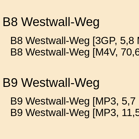
B8 Westwall-Weg
B8 Westwall-Weg [3GP, 5,8 
B8 Westwall-Weg [M4V, 70,
B9 Westwall-Weg
B9 Westwall-Weg [MP3, 5,7 
B9 Westwall-Weg [MP3, 11,