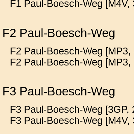
F1 Paul-Boesch-Weg [M4V, 
F2 Paul-Boesch-Weg
F2 Paul-Boesch-Weg [MP3, 3
F2 Paul-Boesch-Weg [MP3, 
F3 Paul-Boesch-Weg
F3 Paul-Boesch-Weg [3GP, 2
F3 Paul-Boesch-Weg [M4V, 