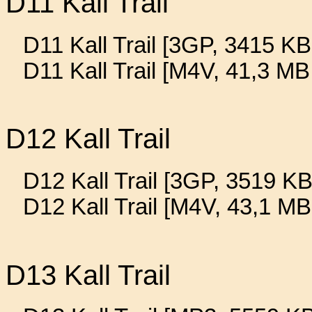
D11 Kall Trail
D11 Kall Trail [3GP, 3415 KB
D11 Kall Trail [M4V, 41,3 MB
D12 Kall Trail
D12 Kall Trail [3GP, 3519 KB
D12 Kall Trail [M4V, 43,1 MB
D13 Kall Trail