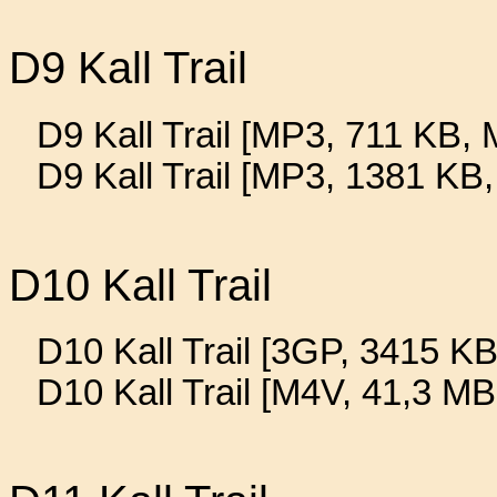
D9 Kall Trail
D9 Kall Trail [MP3, 711 KB, M
D9 Kall Trail [MP3, 1381 KB
D10 Kall Trail
D10 Kall Trail [3GP, 3415 KB
D10 Kall Trail [M4V, 41,3 MB