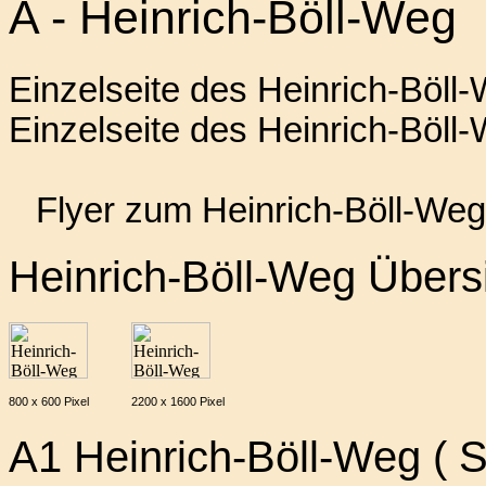
A - Heinrich-Böll-Weg
Einzelseite des Heinrich-Böll
Einzelseite des Heinrich-Böll
Flyer zum Heinrich-Böll-Weg
Heinrich-Böll-Weg Übers
800 x 600 Pixel
2200 x 1600 Pixel
A1 Heinrich-Böll-Weg ( S