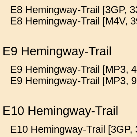
E8 Hemingway-Trail [3GP, 3
E8 Hemingway-Trail [M4V, 3
E9 Hemingway-Trail
E9 Hemingway-Trail [MP3, 4
E9 Hemingway-Trail [MP3, 9
E10 Hemingway-Trail
E10 Hemingway-Trail [3GP, 