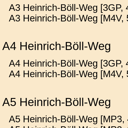
A3 Heinrich-Böll-Weg [3GP, 
A3 Heinrich-Böll-Weg [M4V,
A4 Heinrich-Böll-Weg
A4 Heinrich-Böll-Weg [3GP, 
A4 Heinrich-Böll-Weg [M4V,
A5 Heinrich-Böll-Weg
A5 Heinrich-Böll-Weg [MP3, 