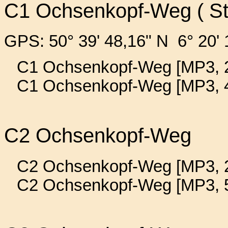
C1 Ochsenkopf-Weg ( Sta
GPS: 50° 39' 48,16" N 6° 20' 
C1 Ochsenkopf-Weg [MP3, 2
C1 Ochsenkopf-Weg [MP3, 
C2 Ochsenkopf-Weg
C2 Ochsenkopf-Weg [MP3, 2
C2 Ochsenkopf-Weg [MP3, 