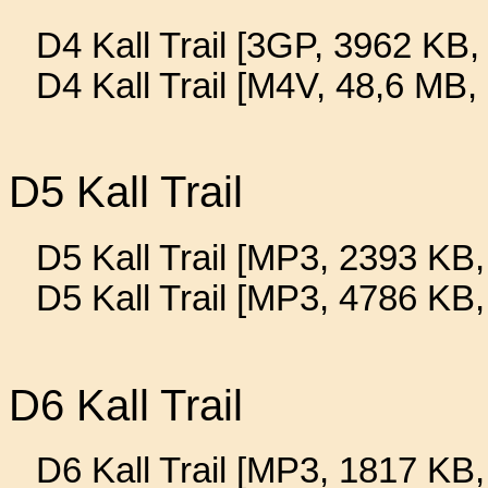
D4 Kall Trail [3GP, 3962 KB, 
D4 Kall Trail [M4V, 48,6 MB,
D5 Kall Trail
D5 Kall Trail [MP3, 2393 KB,
D5 Kall Trail [MP3, 4786 KB
D6 Kall Trail
D6 Kall Trail [MP3, 1817 KB,