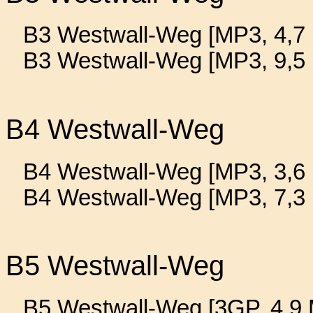
B3 Westwall-Weg [MP3, 4,7 
B3 Westwall-Weg [MP3, 9,5
B4 Westwall-Weg
B4 Westwall-Weg [MP3, 3,6 
B4 Westwall-Weg [MP3, 7,3
B5 Westwall-Weg
B5 Westwall-Weg [3GP, 4,9 