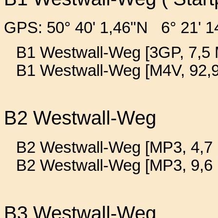
GPS: 50° 40' 1,46"N 6° 21' 1
B1 Westwall-Weg [3GP, 7,5 
B1 Westwall-Weg [M4V, 92,
B2 Westwall-Weg
B2 Westwall-Weg [MP3, 4,7 
B2 Westwall-Weg [MP3, 9,6
B3 Westwall-Weg