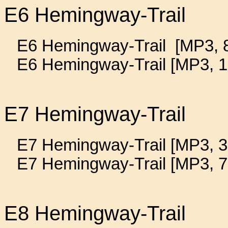
E6 Hemingway-Trail
E6 Hemingway-Trail [MP3, 8
E6 Hemingway-Trail [MP3, 1
E7 Hemingway-Trail
E7 Hemingway-Trail [MP3, 3
E7 Hemingway-Trail [MP3, 7
E8 Hemingway-Trail