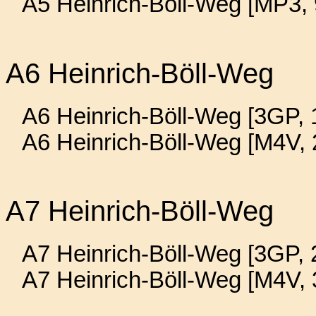
A5 Heinrich-Böll-Weg [MP3,
A6 Heinrich-Böll-Weg
A6 Heinrich-Böll-Weg [3GP, 
A6 Heinrich-Böll-Weg [M4V,
A7 Heinrich-Böll-Weg
A7 Heinrich-Böll-Weg [3GP, 
A7 Heinrich-Böll-Weg [M4V,