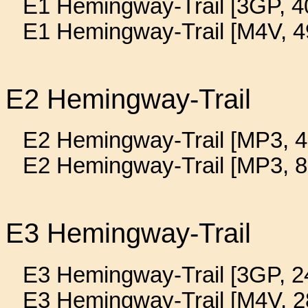
E1 Hemingway-Trail [3GP, 4
E1 Hemingway-Trail [M4V, 4
E2 Hemingway-Trail
E2 Hemingway-Trail [MP3, 4
E2 Hemingway-Trail [MP3, 8
E3 Hemingway-Trail
E3 Hemingway-Trail [3GP, 24
E3 Hemingway-Trail [M4V, 2