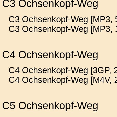
C3 Ochsenkopf-Weg
C3 Ochsenkopf-Weg [MP3, 5
C3 Ochsenkopf-Weg [MP3, 
C4 Ochsenkopf-Weg
C4 Ochsenkopf-Weg [3GP, 2
C4 Ochsenkopf-Weg [M4V, 2
C5 Ochsenkopf-Weg