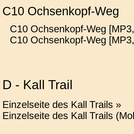
C10 Ochsenkopf-Weg
C10 Ochsenkopf-Weg [MP3, 
C10 Ochsenkopf-Weg [MP3,
D - Kall Trail
Einzelseite des Kall Trails »
Einzelseite des Kall Trails (Mo