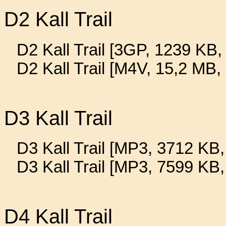
D2 Kall Trail
D2 Kall Trail [3GP, 1239 KB, 
D2 Kall Trail [M4V, 15,2 MB,
D3 Kall Trail
D3 Kall Trail [MP3, 3712 KB,
D3 Kall Trail [MP3, 7599 KB
D4 Kall Trail