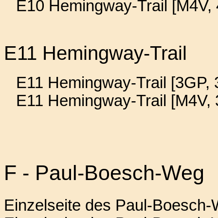
E10 Hemingway-Trail [M4V, 
E11 Hemingway-Trail
E11 Hemingway-Trail [3GP, 
E11 Hemingway-Trail [M4V, 
F - Paul-Boesch-Weg
Einzelseite des Paul-Boesch