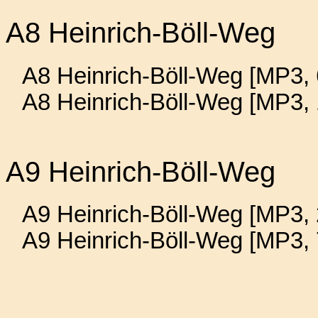
A8 Heinrich-Böll-Weg
A8 Heinrich-Böll-Weg [MP3, 
A8 Heinrich-Böll-Weg [MP3,
A9 Heinrich-Böll-Weg
A9 Heinrich-Böll-Weg [MP3, 
A9 Heinrich-Böll-Weg [MP3,