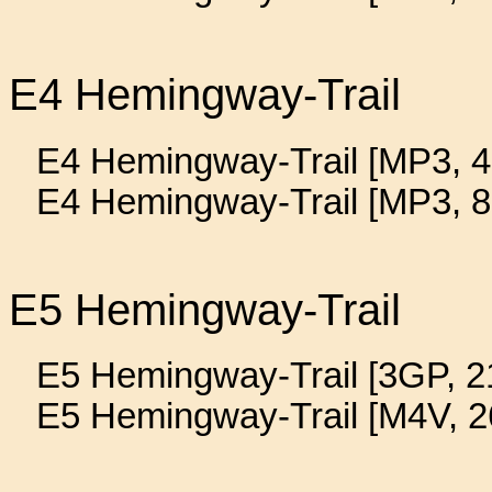
E4 Hemingway-Trail
E4 Hemingway-Trail [MP3, 4
E4 Hemingway-Trail [MP3, 8
E5 Hemingway-Trail
E5 Hemingway-Trail [3GP, 21
E5 Hemingway-Trail [M4V, 2