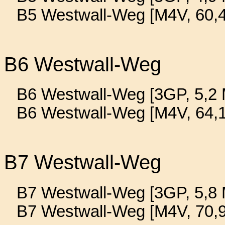
B5 Westwall-Weg [M4V, 60,
B6 Westwall-Weg
B6 Westwall-Weg [3GP, 5,2 
B6 Westwall-Weg [M4V, 64,
B7 Westwall-Weg
B7 Westwall-Weg [3GP, 5,8 
B7 Westwall-Weg [M4V, 70,