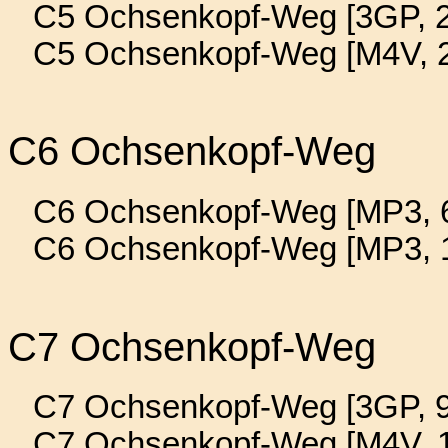
C5 Ochsenkopf-Weg [3GP, 2
C5 Ochsenkopf-Weg [M4V, 2
C6 Ochsenkopf-Weg
C6 Ochsenkopf-Weg [MP3, 6
C6 Ochsenkopf-Weg [MP3, 
C7 Ochsenkopf-Weg
C7 Ochsenkopf-Weg [3GP, 9
C7 Ochsenkopf-Weg [M4V, 1