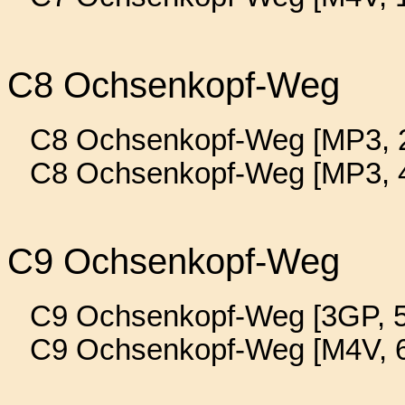
C8 Ochsenkopf-Weg
C8 Ochsenkopf-Weg [MP3, 2
C8 Ochsenkopf-Weg [MP3, 4
C9 Ochsenkopf-Weg
C9 Ochsenkopf-Weg [3GP, 5
C9 Ochsenkopf-Weg [M4V, 6