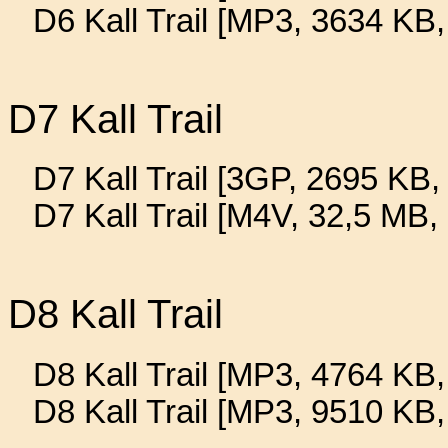
D6 Kall Trail [MP3, 3634 KB
D7 Kall Trail
D7 Kall Trail [3GP, 2695 KB, 
D7 Kall Trail [M4V, 32,5 MB,
D8 Kall Trail
D8 Kall Trail [MP3, 4764 KB,
D8 Kall Trail [MP3, 9510 KB