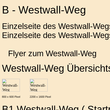
B - Westwall-Weg
Einzelseite des Westwall-Weg
Einzelseite des Westwall-Wegs
Flyer zum Westwall-Weg
Westwall-Weg Übersicht
800 x 600 Pixel
2200 x 1600 Pixel
B1 Westwall-Weg ( Start