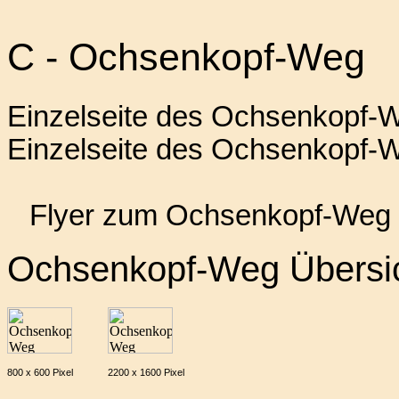
C - Ochsenkopf-Weg
Einzelseite des Ochsenkopf-
Einzelseite des Ochsenkopf-W
Flyer zum Ochsenkopf-Weg
Ochsenkopf-Weg Übersic
800 x 600 Pixel
2200 x 1600 Pixel