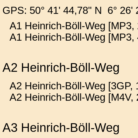
GPS: 50° 41' 44,78" N 6° 26' 
A1 Heinrich-Böll-Weg [MP3, 
A1 Heinrich-Böll-Weg [MP3,
A2 Heinrich-Böll-Weg
A2 Heinrich-Böll-Weg [3GP, 
A2 Heinrich-Böll-Weg [M4V,
A3 Heinrich-Böll-Weg