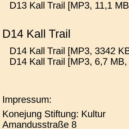
D13 Kall Trail [MP3, 11,1 M
D14 Kall Trail
D14 Kall Trail [MP3, 3342 KB
D14 Kall Trail [MP3, 6,7 MB,
Impressum:
Konejung Stiftung: Kultur
Amandusstraße 8