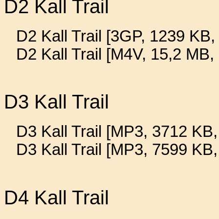
D2 Kall Trail
D2 Kall Trail [3GP, 1239 KB, 
D2 Kall Trail [M4V, 15,2 MB,
D3 Kall Trail
D3 Kall Trail [MP3, 3712 KB,
D3 Kall Trail [MP3, 7599 KB
D4 Kall Trail