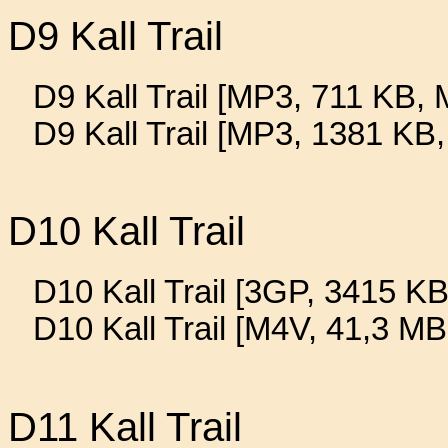
D9 Kall Trail
D9 Kall Trail [MP3, 711 KB, M
D9 Kall Trail [MP3, 1381 KB
D10 Kall Trail
D10 Kall Trail [3GP, 3415 KB
D10 Kall Trail [M4V, 41,3 MB
D11 Kall Trail