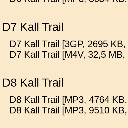
D7 Kall Trail
D7 Kall Trail [3GP, 2695 KB, 
D7 Kall Trail [M4V, 32,5 MB,
D8 Kall Trail
D8 Kall Trail [MP3, 4764 KB,
D8 Kall Trail [MP3, 9510 KB