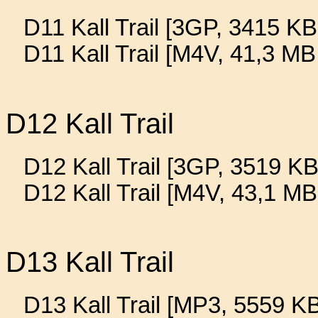
D11 Kall Trail [3GP, 3415 KB
D11 Kall Trail [M4V, 41,3 MB
D12 Kall Trail
D12 Kall Trail [3GP, 3519 KB
D12 Kall Trail [M4V, 43,1 MB
D13 Kall Trail
D13 Kall Trail [MP3, 5559 KB