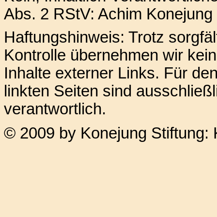
Abs. 2 RStV: Achim Konejung 
Haftungshinweis: Trotz sorgfält
Kontrolle übernehmen wir kein
Inhalte externer Links. Für den
linkten Seiten sind ausschließ
verantwortlich.
© 2009 by Konejung Stiftung: 