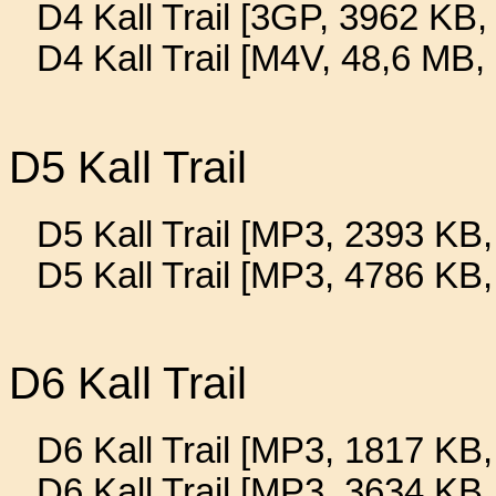
D4 Kall Trail [3GP, 3962 KB, 
D4 Kall Trail [M4V, 48,6 MB,
D5 Kall Trail
D5 Kall Trail [MP3, 2393 KB,
D5 Kall Trail [MP3, 4786 KB
D6 Kall Trail
D6 Kall Trail [MP3, 1817 KB,
D6 Kall Trail [MP3, 3634 KB