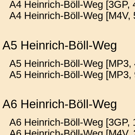
A4 Heinrich-Böll-Weg [3GP, 
A4 Heinrich-Böll-Weg [M4V,
A5 Heinrich-Böll-Weg
A5 Heinrich-Böll-Weg [MP3, 
A5 Heinrich-Böll-Weg [MP3,
A6 Heinrich-Böll-Weg
A6 Heinrich-Böll-Weg [3GP, 
A6 Heinrich-Böll-Weg [M4V,