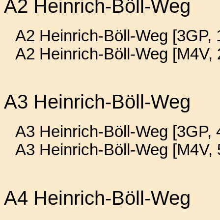
A2 Heinrich-Böll-Weg
A2 Heinrich-Böll-Weg [3GP, 
A2 Heinrich-Böll-Weg [M4V,
A3 Heinrich-Böll-Weg
A3 Heinrich-Böll-Weg [3GP, 
A3 Heinrich-Böll-Weg [M4V,
A4 Heinrich-Böll-Weg