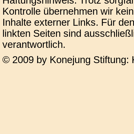
Haftungshinweis: Trotz sorgfält
Kontrolle übernehmen wir kein
Inhalte externer Links. Für den
linkten Seiten sind ausschließ
verantwortlich.
© 2009 by Konejung Stiftung: 