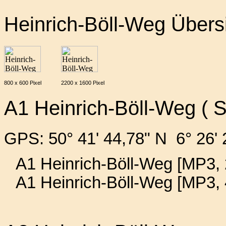
Heinrich-Böll-Weg Übers
800 x 600 Pixel
2200 x 1600 Pixel
A1 Heinrich-Böll-Weg ( S
GPS: 50° 41' 44,78" N 6° 26' 
A1 Heinrich-Böll-Weg [MP3, 
A1 Heinrich-Böll-Weg [MP3,