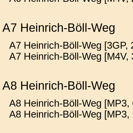
A7 Heinrich-Böll-Weg
A7 Heinrich-Böll-Weg [3GP, 
A7 Heinrich-Böll-Weg [M4V,
A8 Heinrich-Böll-Weg
A8 Heinrich-Böll-Weg [MP3, 
A8 Heinrich-Böll-Weg [MP3,